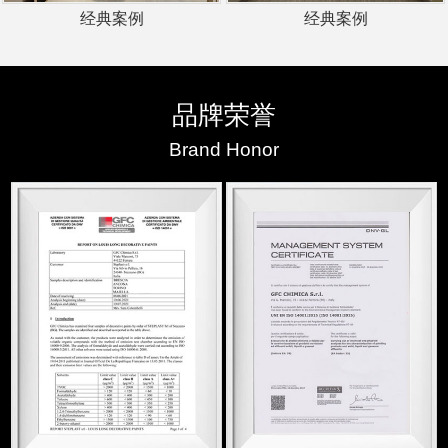
经典案例
经典案例
品牌荣誉
Brand Honor