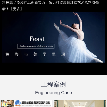
科技高品质和产品创新实力；致力打造高端环保艺术涂料引领
者！【
更多
】
工程案例
Engineering Case