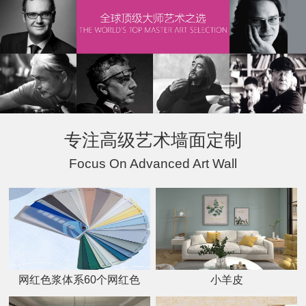
专注高级艺术墙面定制
Focus On Advanced Art Wall
网红色浆体系60个网红色
小羊皮