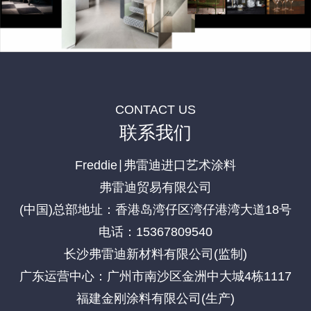
CONTACT US
联系我们
Freddie∣弗雷迪进口艺术涂料
弗雷迪贸易有限公司
(中国)总部地址：香港岛湾仔区湾仔港湾大道18号
电话：15367809540
长沙弗雷迪新材料有限公司(监制)
广东运营中心：广州市南沙区金洲中大城4栋1117
福建金刚涂料有限公司(生产)