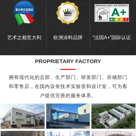
艺术之都意大利
欧洲涂料品牌
“法国A+”国际认证
PROPRIETARY FACTORY
拥有现代化的总部、生产部门、研发部门、存储部门
和零售店，在国内设有技术实验室和设计室，可为客
户提供完善的服务体系。