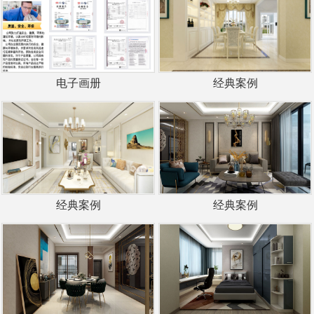
电子画册
经典案例
经典案例
经典案例