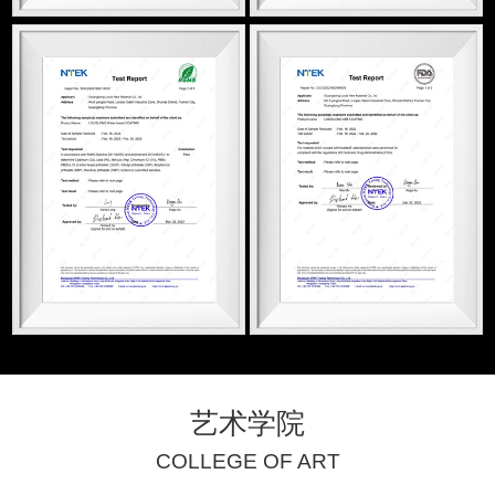
艺术学院
COLLEGE OF ART