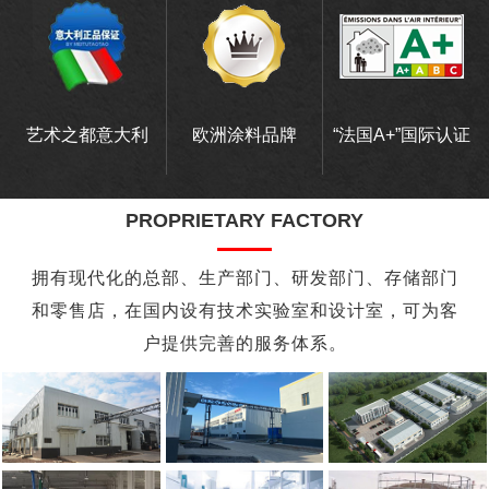
艺术之都意大利
欧洲涂料品牌
“法国A+”国际认证
PROPRIETARY FACTORY
拥有现代化的总部、生产部门、研发部门、存储部门
和零售店，在国内设有技术实验室和设计室，可为客
户提供完善的服务体系。