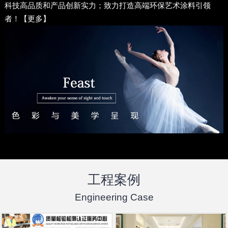
科技高品质和产品创新实力；致力打造高端环保艺术涂料引领
者！【
更多
】
工程案例
Engineering Case