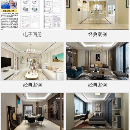
电子画册
经典案例
经典案例
经典案例