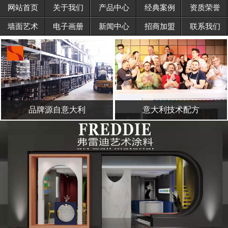
网站首页
关于我们
产品中心
经典案例
资质荣誉
招商加盟
墙面艺术
电子画册
新闻中心
招商加盟
联系我们
联系我们
品牌源自意大利
意大利技术配方