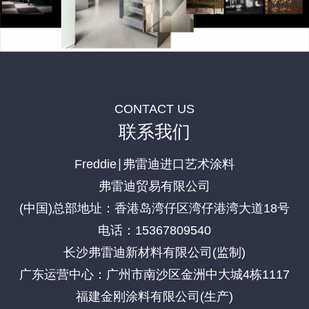
CONTACT US
联系我们
Freddie∣弗雷迪进口艺术涂料
弗雷迪贸易有限公司
(中国)总部地址：香港岛湾仔区湾仔港湾大道18号
电话：15367809540
长沙弗雷迪新材料有限公司(监制)
广东运营中心：广州市南沙区金洲中大城4栋1117
福建金刚涂料有限公司(生产)