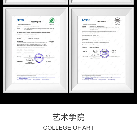
艺术学院
COLLEGE OF ART