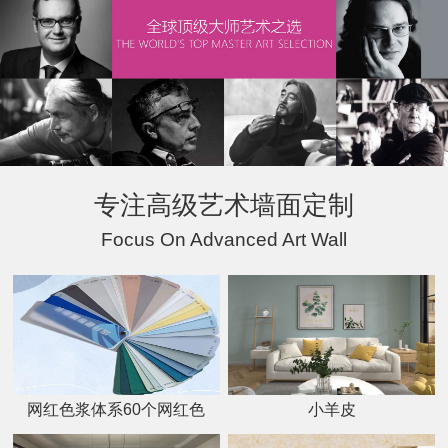
专注高级艺术墙面定制
Focus On Advanced Art Wall
网红色浆体系60个网红色
小羊皮