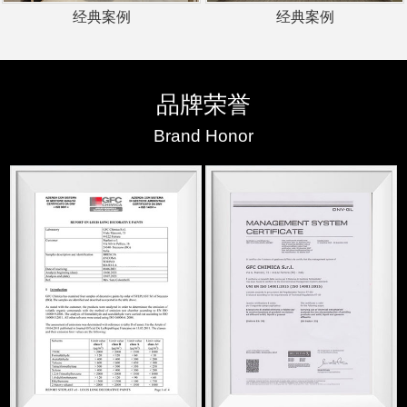
经典案例
经典案例
品牌荣誉
Brand Honor